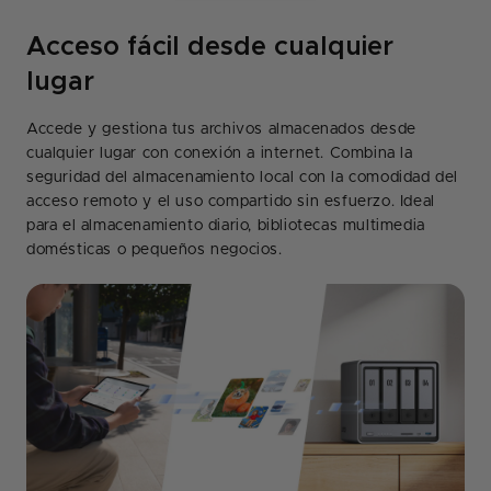
Acceso fácil desde cualquier
lugar
Accede y gestiona tus archivos almacenados desde
cualquier lugar con conexión a internet. Combina la
seguridad del almacenamiento local con la comodidad del
acceso remoto y el uso compartido sin esfuerzo. Ideal
para el almacenamiento diario, bibliotecas multimedia
domésticas o pequeños negocios.