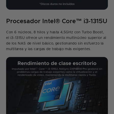
Procesador Intel® Core™ i3-1315U
Con 6 núcleos, 8 hilos y hasta 4,5GHz con Turbo Boost,
el i3-1315U ofrece un rendimiento multinúcleo superior al
de los NAS de nivel básico, gestionando sin esfuerzo la
multitarea y las cargas de trabajo más exigentes.