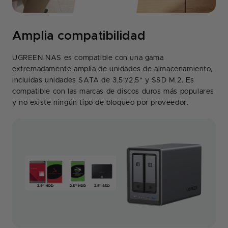
Amplia compatibilidad
UGREEN NAS es compatible con una gama
extremadamente amplia de unidades de almacenamiento,
incluidas unidades SATA de 3,5"/2,5" y SSD M.2. Es
compatible con las marcas de discos duros más populares
y no existe ningún tipo de bloqueo por proveedor.