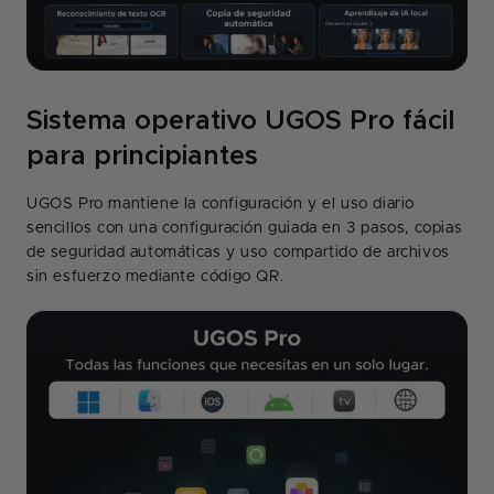
Sistema operativo UGOS Pro fácil
para principiantes
UGOS Pro mantiene la configuración y el uso diario
sencillos con una configuración guiada en 3 pasos, copias
de seguridad automáticas y uso compartido de archivos
sin esfuerzo mediante código QR.