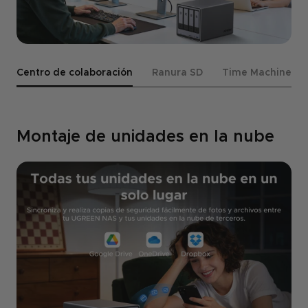
Centro de colaboración
Ranura SD
Time Machine
Montaje de unidades en la nube