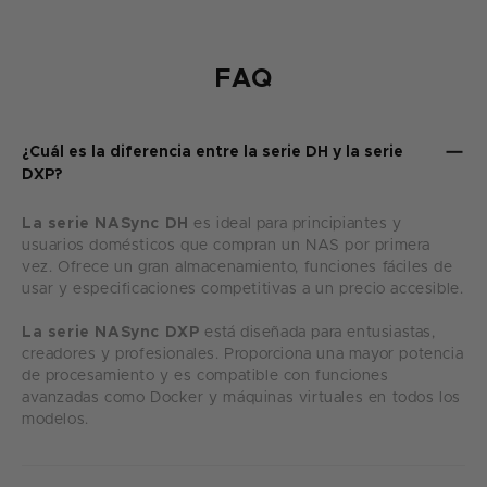
FAQ
¿Cuál es la diferencia entre la serie DH y la serie
DXP?
La serie NASync DH
es ideal para principiantes y
usuarios domésticos que compran un NAS por primera
vez. Ofrece un gran almacenamiento, funciones fáciles de
usar y especificaciones competitivas a un precio accesible.
La serie NASync DXP
está diseñada para entusiastas,
creadores y profesionales. Proporciona una mayor potencia
de procesamiento y es compatible con funciones
avanzadas como Docker y máquinas virtuales en todos los
modelos.