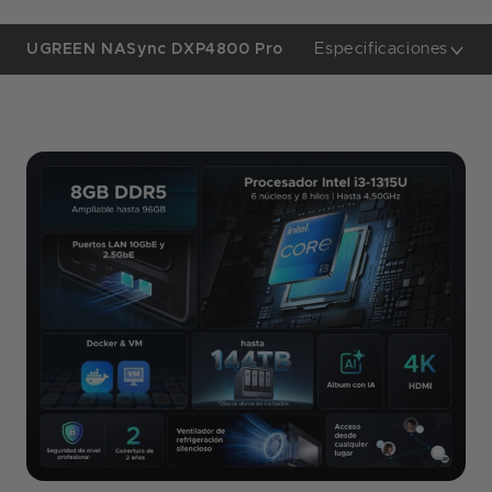
Especificaciones
UGREEN NASync DXP4800 Pro