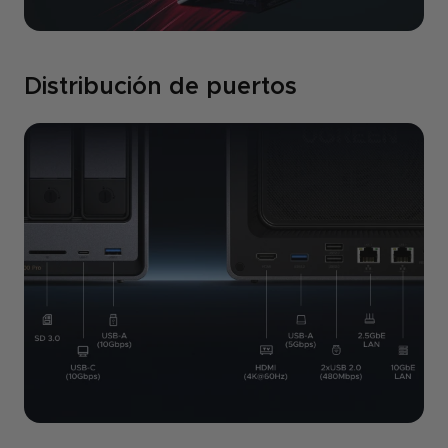
Distribución de puertos