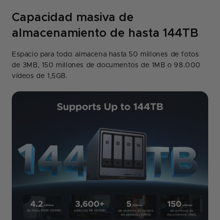
Capacidad masiva de
almacenamiento de hasta 144TB
Espacio para todo: almacena hasta 50 millones de fotos
de 3MB, 150 millones de documentos de 1MB o 98.000
vídeos de 1,5GB.