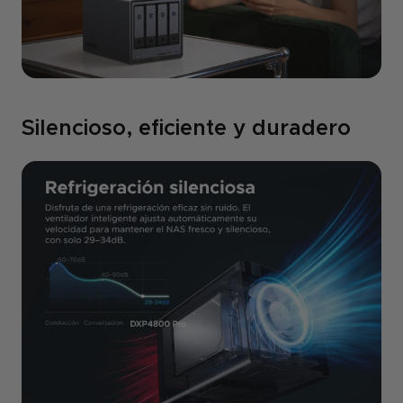
Silencioso, eficiente y duradero