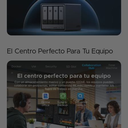
El Centro Perfecto Para Tu Equipo