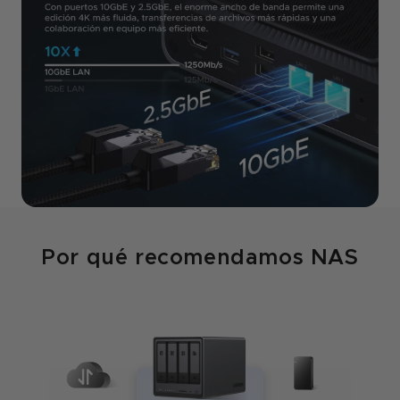
Por qué recomendamos NAS