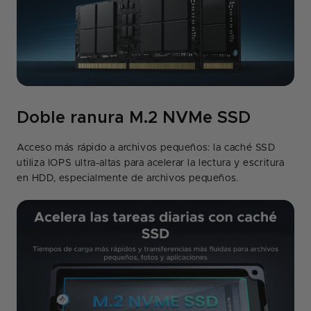
Doble ranura M.2 NVMe SSD
Acceso más rápido a archivos pequeños: la caché SSD
utiliza IOPS ultra-altas para acelerar la lectura y escritura
en HDD, especialmente de archivos pequeños.