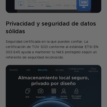
Privacidad y seguridad de datos
sólidas
Seguridad certificada en la que puedes confiar. La
certificación de TÜV SÜD conforme al estándar ETSI EN
303 645 ayuda a mantener tu NAS protegido según un
referente de seguridad reconocido.