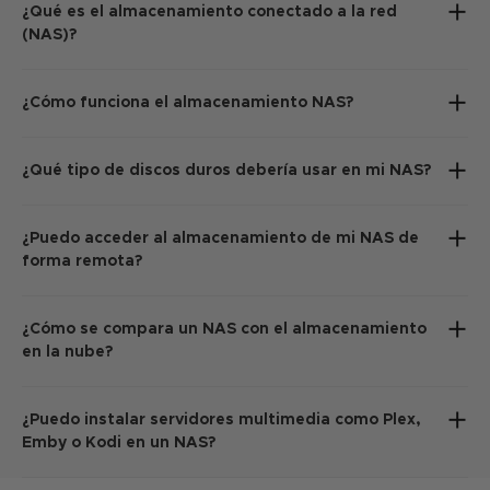
¿Qué es el almacenamiento conectado a la red
(NAS)?
¿Cómo funciona el almacenamiento NAS?
¿Qué tipo de discos duros debería usar en mi NAS?
¿Puedo acceder al almacenamiento de mi NAS de
forma remota?
¿Cómo se compara un NAS con el almacenamiento
en la nube?
¿Puedo instalar servidores multimedia como Plex,
Emby o Kodi en un NAS?