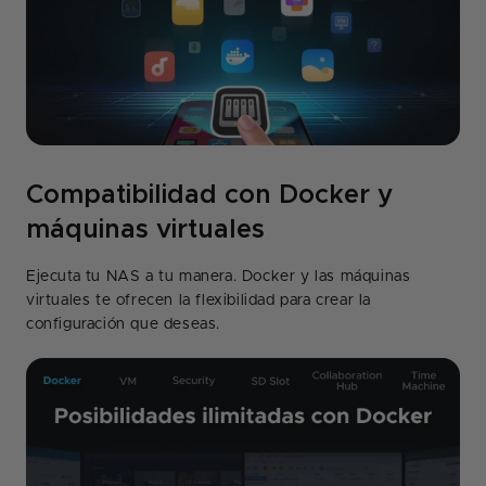
Compatibilidad con Docker y
máquinas virtuales
Ejecuta tu NAS a tu manera. Docker y las máquinas
virtuales te ofrecen la flexibilidad para crear la
configuración que deseas.