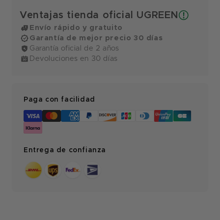
Ventajas tienda oficial UGREEN
Envío rápido y gratuito
Garantía de mejor precio 30 días
Garantía oficial de 2 años
Devoluciones en 30 días
Paga con facilidad
Entrega de confianza