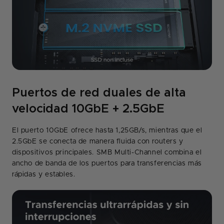
Puertos de red duales de alta
velocidad 10GbE + 2.5GbE
El puerto 10GbE ofrece hasta 1,25GB/s, mientras que el
2.5GbE se conecta de manera fluida con routers y
dispositivos principales. SMB Multi-Channel combina el
ancho de banda de los puertos para transferencias más
rápidas y estables.