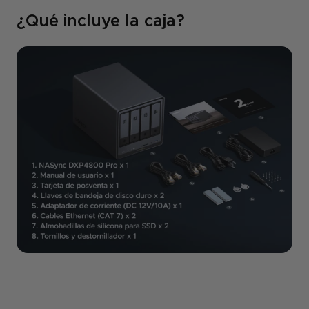
¿Qué incluye la caja?